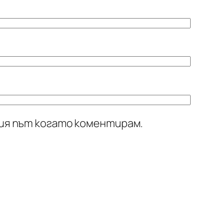
щия път когато коментирам.