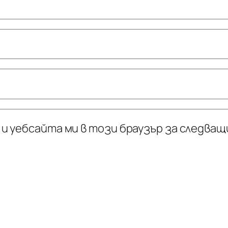
 и уебсайта ми в този браузър за следва