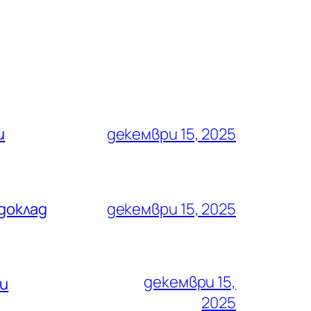
и
декември 15, 2025
доклад
декември 15, 2025
декември 15,
ни
2025