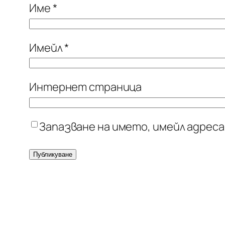
Име
*
Имейл
*
Интернет страница
Запазване на името, имейл адреса