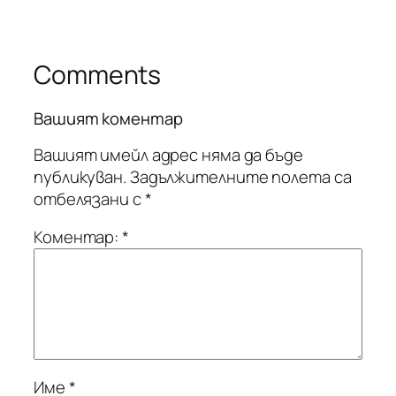
Comments
Вашият коментар
Вашият имейл адрес няма да бъде
публикуван.
Задължителните полета са
отбелязани с
*
Коментар:
*
Име
*