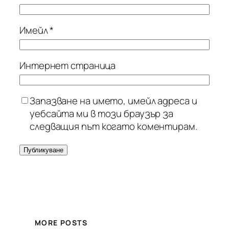
Имейл
*
Интернет страница
Запазване на името, имейл адреса и
уебсайта ми в този браузър за
следващия път когато коментирам.
MORE POSTS