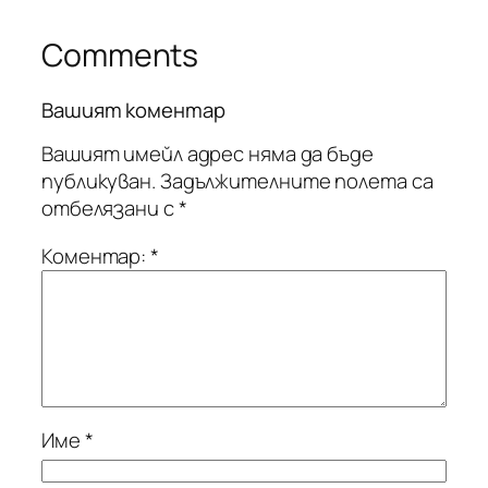
Comments
Вашият коментар
Вашият имейл адрес няма да бъде
публикуван.
Задължителните полета са
отбелязани с
*
Коментар:
*
Име
*